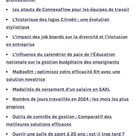
Les atouts de ConnexaFlow pour les équipes de travail
L’historique des logos Citroën : une évolution
stylistique
L’impact des job boards sur la diversité et l’inclusion
en entreprise
L’influence du calendrier de paie de l’Éducation
nationale sur la gestion budgétaire des enseignants
MaBoxRH : optimisez votre efficacité RH avec une
solution novatrice
Modalités de versement d’un salaire en SARL
Nombre de jours travaillés en 2024 : les mois les plus
propices
Outils de contrôle de gestion : Comparatif des
meilleures solutions efficaces
Ouvrir une salle de sport à 20 ans : est-il trop tard ?