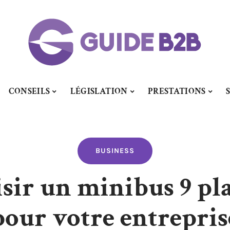
CONSEILS
LÉGISLATION
PRESTATIONS
BUSINESS
sir un minibus 9 pla
pour votre entrepris