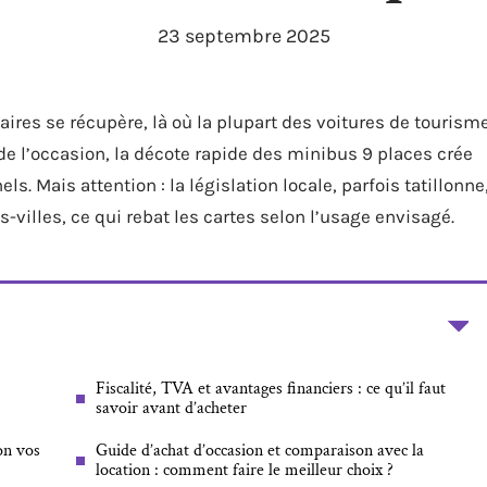
23 septembre 2025
itaires se récupère, là où la plupart des voitures de tourism
 de l’occasion, la décote rapide des minibus 9 places crée
s. Mais attention : la législation locale, parfois tatillonne
-villes, ce qui rebat les cartes selon l’usage envisagé.
Fiscalité, TVA et avantages financiers : ce qu’il faut
savoir avant d’acheter
on vos
Guide d’achat d’occasion et comparaison avec la
location : comment faire le meilleur choix ?