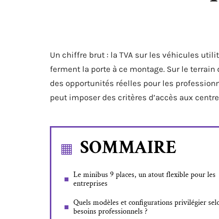
Un chiffre brut : la TVA sur les véhicules util
ferment la porte à ce montage. Sur le terrain
des opportunités réelles pour les professionnel
peut imposer des critères d’accès aux centres
SOMMAIRE
Le minibus 9 places, un atout flexible pour les
entreprises
Quels modèles et configurations privilégier sel
besoins professionnels ?