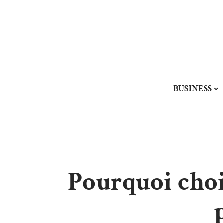
BUSINESS
Pourquoi choi