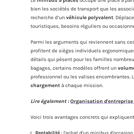
bien les sociétés de transport que les associ
recherche d’un
véhicule polyvalent
. Déplace
touristiques, besoins réguliers ou occasionnels
Parmi les arguments qui reviennent sans ces
profitent de sièges individuels ergonomiques
détails qui pèsent pour les familles nombreu
bagages, certains modèles offrent un
volume
professionnel ou les valises encombrantes. 
chargement
à chaque mission.
Lire également :
Organisation d'entreprise 
Voici trois avantages concrets qui expliquent
Rentabilité
: l’achat d’un minibus d’occasion l