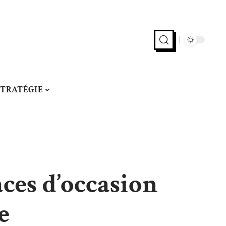
STRATÉGIE
ces d’occasion
e