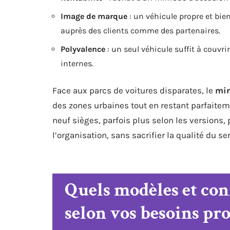
Image de marque
: un véhicule propre et bi
auprès des clients comme des partenaires.
Polyvalence
: un seul véhicule suffit à couvri
internes.
Face aux parcs de voitures disparates, le
mi
des zones urbaines tout en restant parfaiteme
neuf sièges, parfois plus selon les versions,
l’organisation, sans sacrifier la qualité du ser
Quels modèles et con
selon vos besoins pro