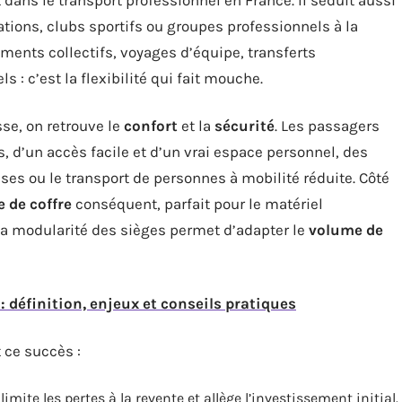
ations, clubs sportifs ou groupes professionnels à la
ments collectifs, voyages d’équipe, transferts
 : c’est la flexibilité qui fait mouche.
se, on retrouve le
confort
et la
sécurité
. Les passagers
, d’un accès facile et d’un vrai espace personnel, des
ses ou le transport de personnes à mobilité réduite. Côté
 de coffre
conséquent, parfait pour le matériel
La modularité des sièges permet d’adapter le
volume de
: définition, enjeux et conseils pratiques
 ce succès :
imite les pertes à la revente et allège l’investissement initial.