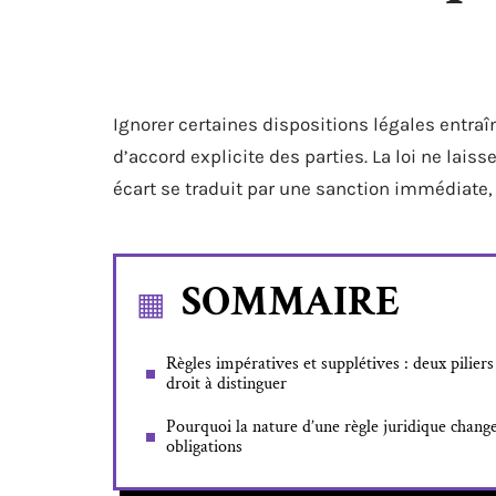
Ignorer certaines dispositions légales entra
d’accord explicite des parties. La loi ne la
écart se traduit par une sanction immédiate,
SOMMAIRE
Règles impératives et supplétives : deux piliers
droit à distinguer
Pourquoi la nature d’une règle juridique chang
obligations