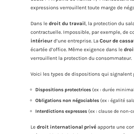
expressions verrouillent toute marge de négoc
Dans le
droit du travail
, la protection du sa
contractuelle. Impossible, par exemple, de c
intérieur
d’une entreprise. La
Cour de cassa
écartée d’office. Même exigence dans le
dro
verrouillent la protection du consommateur.
Voici les types de dispositions qui signalent
Dispositions protectrices
(ex : durée minima
Obligations non négociables
(ex : égalité s
Interdictions expresses
(ex : clause de non-
Le
droit international privé
apporte une com