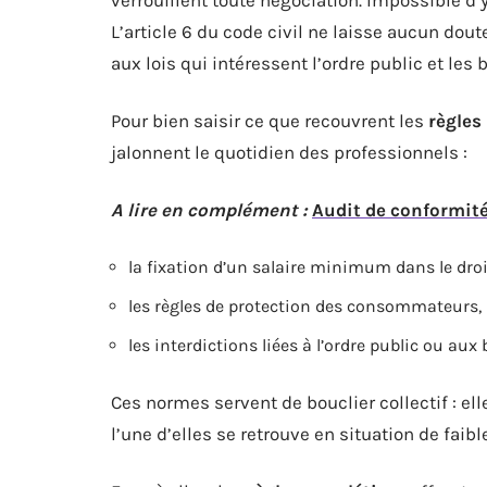
L’article 6 du code civil ne laisse aucun dout
aux lois qui intéressent l’ordre public et le
Pour bien saisir ce que recouvrent les
règles
jalonnent le quotidien des professionnels :
A lire en complément :
Audit de conformité
la fixation d’un salaire minimum dans le droit
les règles de protection des consommateurs,
les interdictions liées à l’ordre public ou a
Ces normes servent de bouclier collectif : ell
l’une d’elles se retrouve en situation de faibl