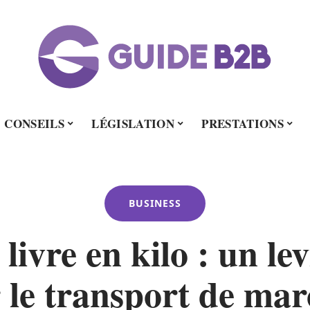
CONSEILS
LÉGISLATION
PRESTATIONS
BUSINESS
livre en kilo : un lev
 le transport de ma