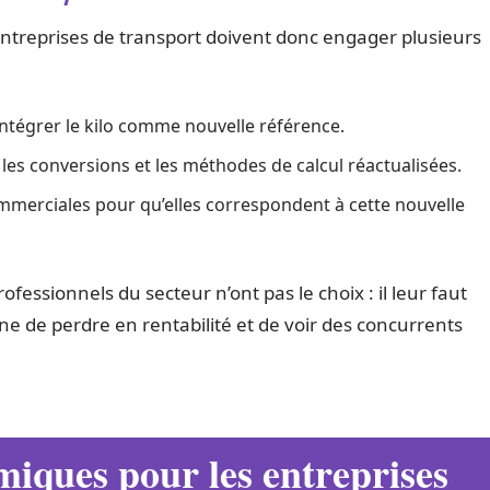
entreprises de transport doivent donc engager plusieurs
’intégrer le kilo comme nouvelle référence.
 les conversions et les méthodes de calcul réactualisées.
commerciales pour qu’elles correspondent à cette nouvelle
professionnels du secteur n’ont pas le choix : il leur faut
ne de perdre en rentabilité et de voir des concurrents
iques pour les entreprises