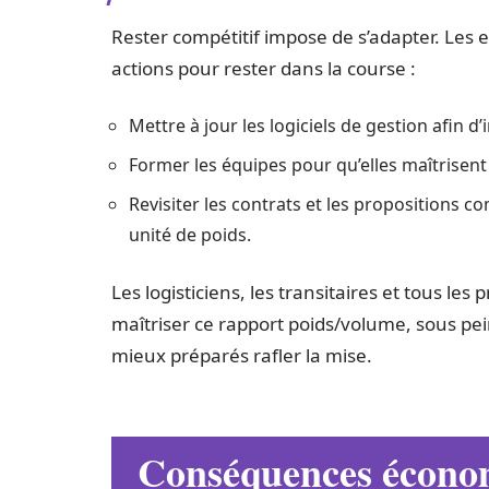
Rester compétitif impose de s’adapter. Les 
actions pour rester dans la course :
Mettre à jour les logiciels de gestion afin d
Former les équipes pour qu’elles maîtrisent
Revisiter les contrats et les propositions 
unité de poids.
Les logisticiens, les transitaires et tous les 
maîtriser ce rapport poids/volume, sous pei
mieux préparés rafler la mise.
Conséquences économ