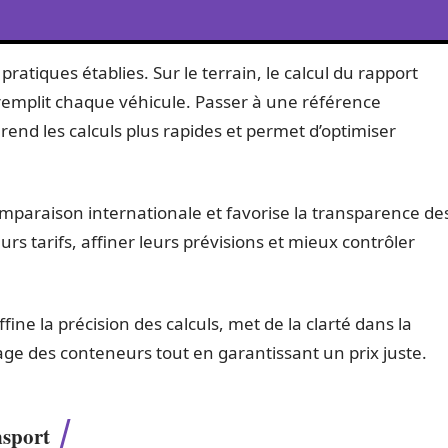
pratiques établies. Sur le terrain, le calcul du rapport
remplit chaque véhicule. Passer à une référence
rend les calculs plus rapides et permet d’optimiser
 comparaison internationale et favorise la transparence de
rs tarifs, affiner leurs prévisions et mieux contrôler
fine la précision des calculs, met de la clarté dans la
sage des conteneurs tout en garantissant un prix juste.
nsport