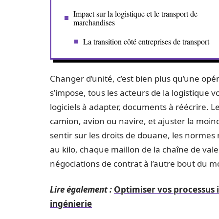
Impact sur la logistique et le transport de
marchandises
La transition côté entreprises de transport
Changer d’unité, c’est bien plus qu’une opéra
s’impose, tous les acteurs de la logistique 
logiciels à adapter, documents à réécrire. L
camion, avion ou navire, et ajuster la moin
sentir sur les droits de douane, les normes
au kilo, chaque maillon de la chaîne de vale
négociations de contrat à l’autre bout du 
Lire également :
Optimiser vos processus i
ingénierie