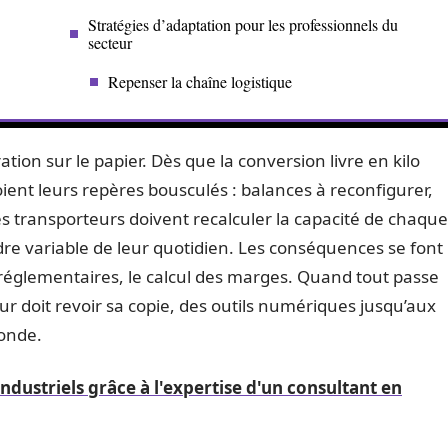
Stratégies d’adaptation pour les professionnels du
secteur
Repenser la chaîne logistique
tion sur le papier. Dès que la conversion livre en kilo
voient leurs repères bousculés : balances à reconfigurer,
es transporteurs doivent recalculer la capacité de chaque
dre variable de leur quotidien. Les conséquences se font
 réglementaires, le calcul des marges. Quand tout passe
ur doit revoir sa copie, des outils numériques jusqu’aux
monde.
ndustriels grâce à l'expertise d'un consultant en