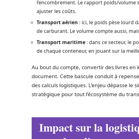
l’encombrement. Le rapport poids/volume s
ajuster les coûts.
Transport aérien
: ici, le poids pèse lourd
de carburant. Le volume compte aussi, mais 
Transport maritime
: dans ce secteur, le p
de chaque conteneur, en jouant sur la meil
Au bout du compte, convertir des livres en k
document. Cette bascule conduit à repenser 
des calculs logistiques. L’enjeu dépasse le si
stratégique pour tout l’écosystème du trans
Impact sur la logisti