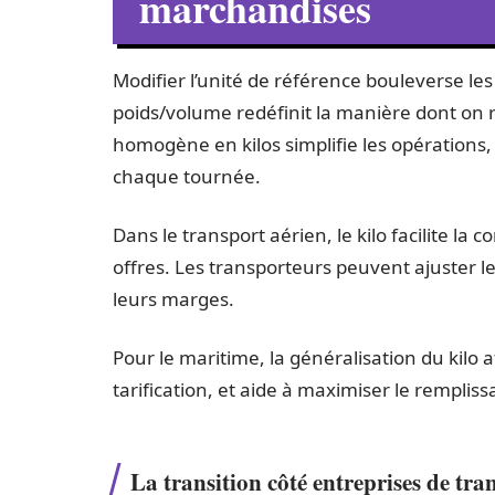
marchandises
Modifier l’unité de référence bouleverse les 
poids/volume redéfinit la manière dont on 
homogène en kilos simplifie les opérations, 
chaque tournée.
Dans le transport aérien, le kilo facilite la
offres. Les transporteurs peuvent ajuster leu
leurs marges.
Pour le maritime, la généralisation du kilo af
tarification, et aide à maximiser le remplis
La transition côté entreprises de tra