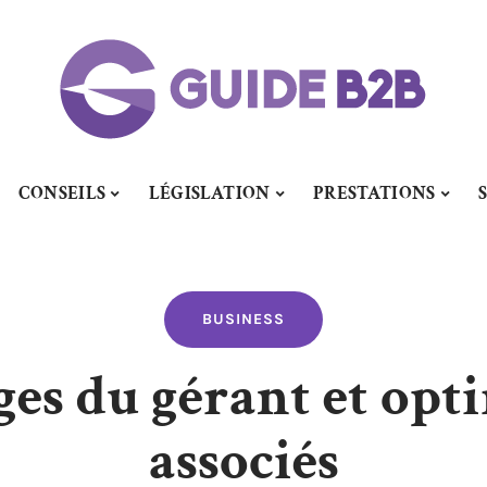
CONSEILS
LÉGISLATION
PRESTATIONS
BUSINESS
ges du gérant et opti
associés