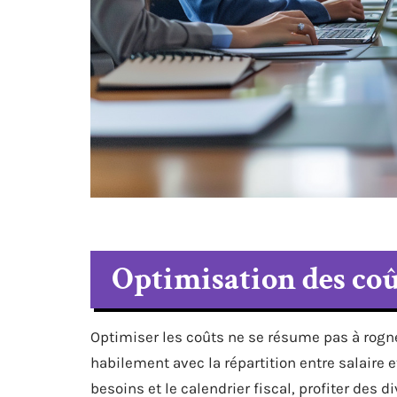
Optimisation des coû
Optimiser les coûts ne se résume pas à rogn
habilement avec la répartition entre salaire 
besoins et le calendrier fiscal, profiter des d