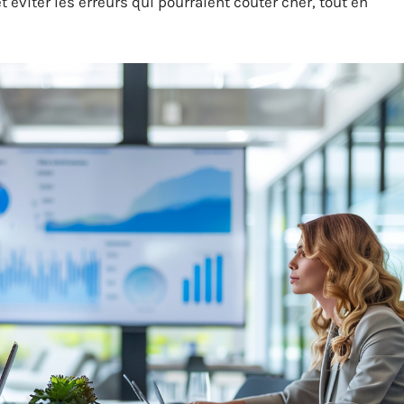
 éviter les erreurs qui pourraient coûter cher, tout en