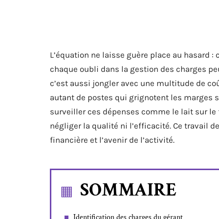
L’équation ne laisse guère place au hasard : 
chaque oubli dans la gestion des charges peu
c’est aussi jongler avec une multitude de coût
autant de postes qui grignotent les marges si 
surveiller ces dépenses comme le lait sur le
négliger la qualité ni l’efficacité. Ce travail 
financière et l’avenir de l’activité.
SOMMAIRE
Identification des charges du gérant