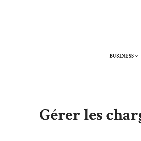
BUSINESS
Gérer les char