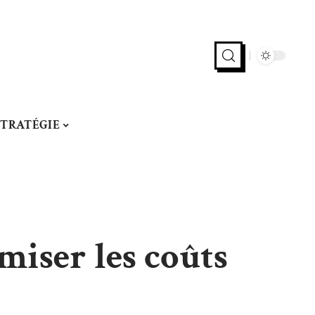
STRATÉGIE
miser les coûts