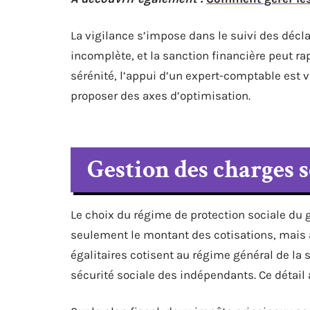
La vigilance s’impose dans le suivi des décla
incomplète, et la sanction financière peut r
sérénité, l’appui d’un expert-comptable est v
proposer des axes d’optimisation.
Gestion des charges so
Le choix du régime de protection sociale du g
seulement le montant des cotisations, mais a
égalitaires cotisent au régime général de la s
sécurité sociale des indépendants. Ce détail 