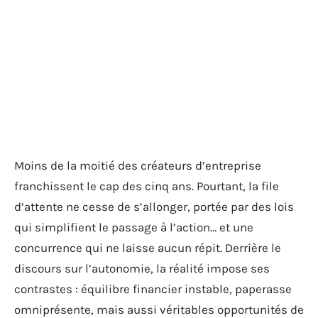
Moins de la moitié des créateurs d’entreprise
franchissent le cap des cinq ans. Pourtant, la file
d’attente ne cesse de s’allonger, portée par des lois
qui simplifient le passage à l’action… et une
concurrence qui ne laisse aucun répit. Derrière le
discours sur l’autonomie, la réalité impose ses
contrastes : équilibre financier instable, paperasse
omniprésente, mais aussi véritables opportunités de