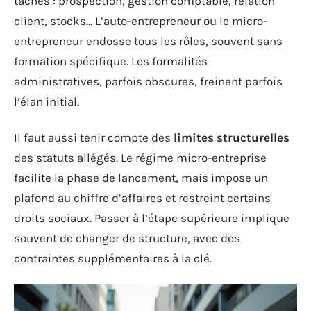
tâches : prospection, gestion comptable, relation
client, stocks… L’auto-entrepreneur ou le micro-
entrepreneur endosse tous les rôles, souvent sans
formation spécifique. Les formalités
administratives, parfois obscures, freinent parfois
l’élan initial.
Il faut aussi tenir compte des
limites structurelles
des statuts allégés. Le régime micro-entreprise
facilite la phase de lancement, mais impose un
plafond au chiffre d’affaires et restreint certains
droits sociaux. Passer à l’étape supérieure implique
souvent de changer de structure, avec des
contraintes supplémentaires à la clé.