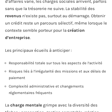
d’affaires varie, les charges sociales arrivent, parfois
sans que la trésorerie ne suive. La stabilité des
revenus
n’existe pas, surtout au démarrage. Obtenir
un crédit reste un parcours sélectif, même lorsque le
contexte semble porteur pour la
création
d’entreprise
.
Les principaux écueils à anticiper :
Responsabilité totale sur tous les aspects de l’activité
Risques liés à l’irrégularité des missions et aux délais de
paiement
Complexité administrative et changements
réglementaires fréquents
La
charge mentale
grimpe avec la diversité des