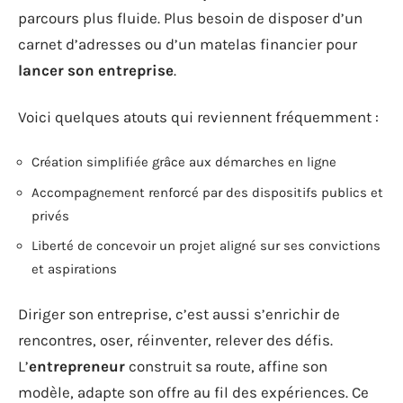
parcours plus fluide. Plus besoin de disposer d’un
carnet d’adresses ou d’un matelas financier pour
lancer son entreprise
.
Voici quelques atouts qui reviennent fréquemment :
Création simplifiée grâce aux démarches en ligne
Accompagnement renforcé par des dispositifs publics et
privés
Liberté de concevoir un projet aligné sur ses convictions
et aspirations
Diriger son entreprise, c’est aussi s’enrichir de
rencontres, oser, réinventer, relever des défis.
L’
entrepreneur
construit sa route, affine son
modèle, adapte son offre au fil des expériences. Ce