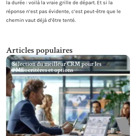
la durée : voilà la vraie grille de départ. Et si la
réponse n’est pas évidente, c’est peut-être que le
chemin vaut déjà d’être tenté.
Articles populaires
Sélection du meilleur CRM pour les
PME : critères et options
11 mars 2026