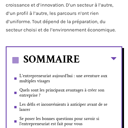
croissance et d’innovation. D’un secteur à l’autre,
d’un profil à l’autre, les parcours n’ont rien
d’uniforme. Tout dépend de la préparation, du
secteur choisi et de l’environnement économique.
SOMMAIRE
L’entrepreneuriat aujourd’hui : une aventure aux
multiples visages
Quels sont les principaux avantages à créer son
entreprise ?
Les défis et inconvénients à anticiper avant de se
lancer
Se poser les bonnes questions pour savoir si
l’entrepreneuriat est fait pour vous