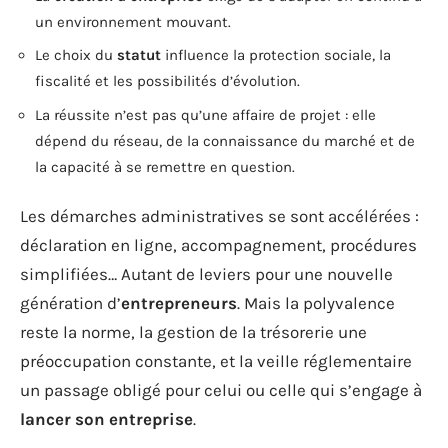
un environnement mouvant.
Le choix du
statut
influence la protection sociale, la
fiscalité et les possibilités d’évolution.
La réussite n’est pas qu’une affaire de projet : elle
dépend du réseau, de la connaissance du marché et de
la capacité à se remettre en question.
Les démarches administratives se sont accélérées :
déclaration en ligne, accompagnement, procédures
simplifiées… Autant de leviers pour une nouvelle
génération d’
entrepreneurs
. Mais la polyvalence
reste la norme, la gestion de la trésorerie une
préoccupation constante, et la veille réglementaire
un passage obligé pour celui ou celle qui s’engage à
lancer son entreprise
.