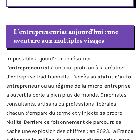
L’entrepreneuriat aujourd’hui : une
aventure aux multiples visages
Impossible aujourd’hui de résumer
l’
entrepreneuriat
à un seul profil ou à la création
d’entreprise traditionnelle. L’accès au
statut d’auto-
entrepreneur
ou au
régime de la micro-entreprise
a ouvert la porte à bien plus de monde. Graphistes,
consultants, artisans ou professions libérales,
chacun s’empare du terme et y injecte sa propre
réalité. Derrière ce foisonnement de parcours se
cache une explosion des chiffres : en 2023, la France