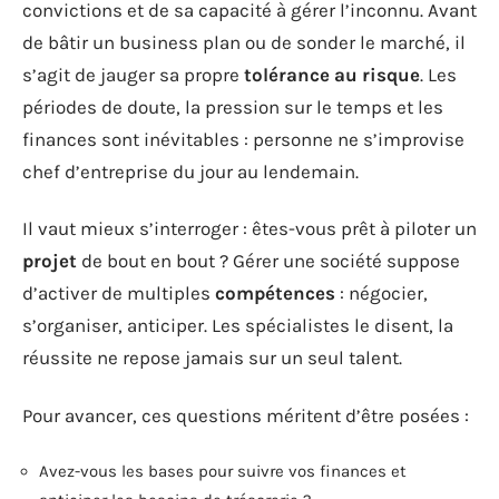
convictions et de sa capacité à gérer l’inconnu. Avant
de bâtir un business plan ou de sonder le marché, il
s’agit de jauger sa propre
tolérance au risque
. Les
périodes de doute, la pression sur le temps et les
finances sont inévitables : personne ne s’improvise
chef d’entreprise du jour au lendemain.
Il vaut mieux s’interroger : êtes-vous prêt à piloter un
projet
de bout en bout ? Gérer une société suppose
d’activer de multiples
compétences
: négocier,
s’organiser, anticiper. Les spécialistes le disent, la
réussite ne repose jamais sur un seul talent.
Pour avancer, ces questions méritent d’être posées :
Avez-vous les bases pour suivre vos finances et