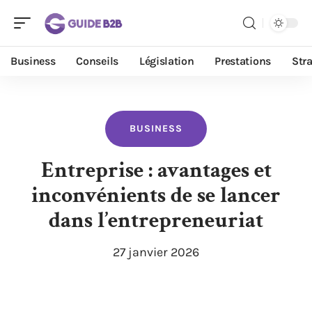
Business
Conseils
Législation
Prestations
Stra
BUSINESS
Entreprise : avantages et
inconvénients de se lancer
dans l’entrepreneuriat
27 janvier 2026