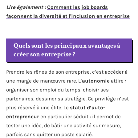
Lire également :
Comment les job boards
façonnent la diversité et l'inclusion en entreprise
Quels sont les principaux avantages à
créer son entreprise ?
Prendre les rênes de son entreprise, c’est accéder à
une marge de manœuvre rare. L’
autonomie
attire :
organiser son emploi du temps, choisir ses
partenaires, dessiner sa stratégie. Ce privilège n’est
plus réservé à une élite. Le
statut d’auto-
entrepreneur
en particulier séduit : il permet de
tester une idée, de bâtir une activité sur mesure,
parfois sans quitter un poste salarié.