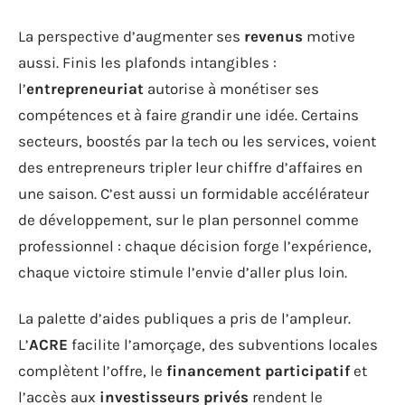
La perspective d’augmenter ses
revenus
motive
aussi. Finis les plafonds intangibles :
l’
entrepreneuriat
autorise à monétiser ses
compétences et à faire grandir une idée. Certains
secteurs, boostés par la tech ou les services, voient
des entrepreneurs tripler leur chiffre d’affaires en
une saison. C’est aussi un formidable accélérateur
de développement, sur le plan personnel comme
professionnel : chaque décision forge l’expérience,
chaque victoire stimule l’envie d’aller plus loin.
La palette d’aides publiques a pris de l’ampleur.
L’
ACRE
facilite l’amorçage, des subventions locales
complètent l’offre, le
financement participatif
et
l’accès aux
investisseurs privés
rendent le