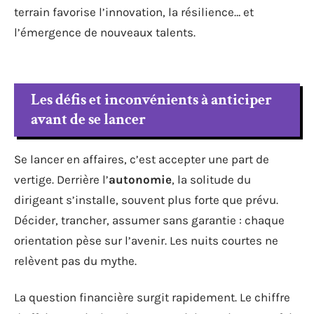
terrain favorise l’innovation, la résilience… et
l’émergence de nouveaux talents.
Les défis et inconvénients à anticiper
avant de se lancer
Se lancer en affaires, c’est accepter une part de
vertige. Derrière l’
autonomie
, la solitude du
dirigeant s’installe, souvent plus forte que prévu.
Décider, trancher, assumer sans garantie : chaque
orientation pèse sur l’avenir. Les nuits courtes ne
relèvent pas du mythe.
La question financière surgit rapidement. Le chiffre