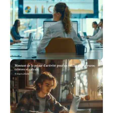
Montant de la prime d’activité pour un salaire de 900 euros:
critères et calculs
11 mars 2026