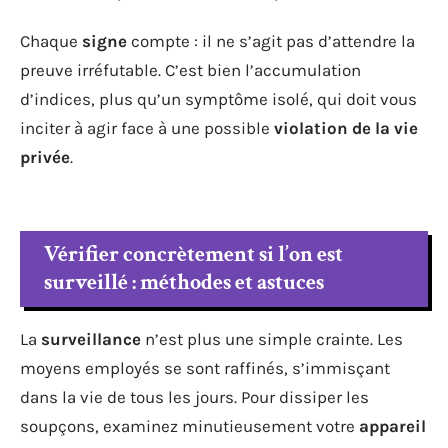
Chaque
signe
compte : il ne s’agit pas d’attendre la
preuve irréfutable. C’est bien l’accumulation
d’indices, plus qu’un symptôme isolé, qui doit vous
inciter à agir face à une possible
violation de la vie
privée
.
Vérifier concrètement si l’on est
surveillé : méthodes et astuces
La
surveillance
n’est plus une simple crainte. Les
moyens employés se sont raffinés, s’immisçant
dans la vie de tous les jours. Pour dissiper les
soupçons, examinez minutieusement votre
appareil