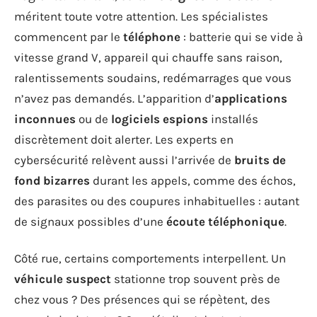
méritent toute votre attention. Les spécialistes
commencent par le
téléphone
: batterie qui se vide à
vitesse grand V, appareil qui chauffe sans raison,
ralentissements soudains, redémarrages que vous
n’avez pas demandés. L’apparition d’
applications
inconnues
ou de
logiciels espions
installés
discrètement doit alerter. Les experts en
cybersécurité relèvent aussi l’arrivée de
bruits de
fond bizarres
durant les appels, comme des échos,
des parasites ou des coupures inhabituelles : autant
de signaux possibles d’une
écoute téléphonique
.
Côté rue, certains comportements interpellent. Un
véhicule suspect
stationne trop souvent près de
chez vous ? Des présences qui se répètent, des