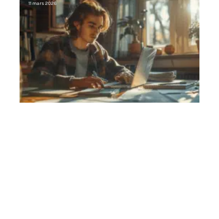
11 mars 2026
Contact
Mentions Légales
Sitemap