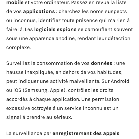
mobile
et votre ordinateur. Passez en revue la liste
de vos
applications
: cherchez les noms suspects
ou inconnus, identifiez toute présence qui n’a rien à
faire là. Les
logiciels espions
se camouflent souvent
sous une apparence anodine, rendant leur détection
complexe.
Surveillez la consommation de vos
données
: une
hausse inexpliquée, en dehors de vos habitudes,
peut indiquer une activité malveillante. Sur Android
ou iOS (Samsung, Apple), contrôlez les droits
accordés à chaque application. Une permission
excessive octroyée à un service inconnu est un
signal à prendre au sérieux.
La surveillance par
enregistrement des appels