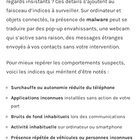
regards insistants ? Ces détails s’ajoutent au
faisceau d’indices à surveiller. Sur ordinateur et
objets connectés, la présence de
malware
peut se
traduire par des pop-up envahissants, une webcam
qui s’active sans raison, des messages étranges
envoyés à vos contacts sans votre intervention.
Pour mieux repérer les comportements suspects,
voici les indices qui méritent d’être notés :
Surchauffe ou autonomie réduite du téléphone
Applications inconnues
installées sans action de votre
part
Bruits de fond inhabituels
lors des communications
Activité inhabituelle
sur ordinateur ou smartphone
Présence répétée de véhicules ou personnes inconnues