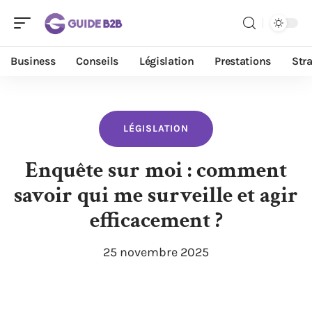
Business
Conseils
Législation
Prestations
Stra
LÉGISLATION
Enquête sur moi : comment
savoir qui me surveille et agir
efficacement ?
25 novembre 2025