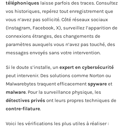
téléphoniques
laisse parfois des traces. Consultez
vos historiques, repérez tout enregistrement que
vous n’avez pas sollicité. Côté réseaux sociaux
(Instagram, Facebook, X), surveillez l’apparition de
connexions étranges, des changements de
paramètres auxquels vous n’avez pas touché, des
messages envoyés sans votre intervention.
Si le doute s’installe, un
expert en cybersécurité
peut intervenir. Des solutions comme Norton ou
Malwarebytes traquent efficacement
spyware
et
malware
. Pour la surveillance physique, les
détectives privés
ont leurs propres techniques de
contre-filature
.
Voici les vérifications les plus utiles à réaliser :