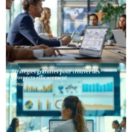
Stratégies gratuites pour trouver des
prospects efficacement
11 mars 2026