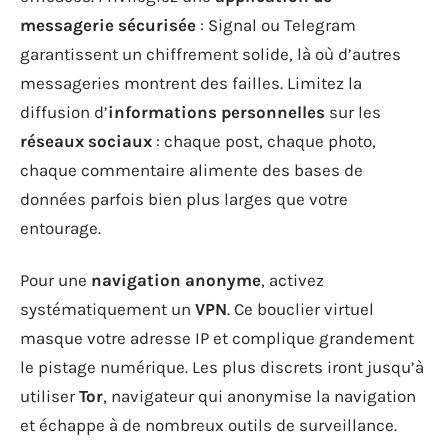
messagerie sécurisée
: Signal ou Telegram
garantissent un chiffrement solide, là où d’autres
messageries montrent des failles. Limitez la
diffusion d’
informations personnelles
sur les
réseaux sociaux
: chaque post, chaque photo,
chaque commentaire alimente des bases de
données parfois bien plus larges que votre
entourage.
Pour une
navigation anonyme
, activez
systématiquement un
VPN
. Ce bouclier virtuel
masque votre adresse IP et complique grandement
le pistage numérique. Les plus discrets iront jusqu’à
utiliser
Tor
, navigateur qui anonymise la navigation
et échappe à de nombreux outils de surveillance.