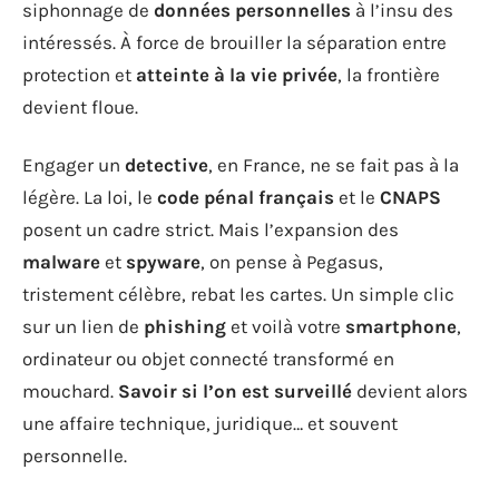
siphonnage de
données personnelles
à l’insu des
intéressés. À force de brouiller la séparation entre
protection et
atteinte à la vie privée
, la frontière
devient floue.
Engager un
detective
, en France, ne se fait pas à la
légère. La loi, le
code pénal français
et le
CNAPS
posent un cadre strict. Mais l’expansion des
malware
et
spyware
, on pense à Pegasus,
tristement célèbre, rebat les cartes. Un simple clic
sur un lien de
phishing
et voilà votre
smartphone
,
ordinateur ou objet connecté transformé en
mouchard.
Savoir si l’on est surveillé
devient alors
une affaire technique, juridique… et souvent
personnelle.