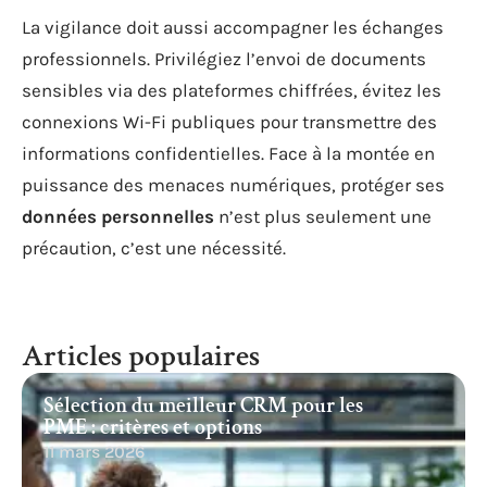
La vigilance doit aussi accompagner les échanges
professionnels. Privilégiez l’envoi de documents
sensibles via des plateformes chiffrées, évitez les
connexions Wi-Fi publiques pour transmettre des
informations confidentielles. Face à la montée en
puissance des menaces numériques, protéger ses
données personnelles
n’est plus seulement une
précaution, c’est une nécessité.
Articles populaires
Sélection du meilleur CRM pour les
PME : critères et options
11 mars 2026