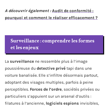
A découvrir également :
Audit de conformité :
pourquoi et comment le réaliser efficacement ?
Surveillance : comprendre les formes
et les enjeux
La
surveillance
ne ressemble plus à l’image
poussiéreuse du
detective privé
tapi dans une
voiture banalisée. Elle s’infiltre désormais partout,
adoptant des visages multiples, parfois à peine
perceptibles.
Forces de l’ordre
, sociétés privées ou
particuliers s’appuient sur un arsenal d’outils :
filatures à l’ancienne,
logiciels espions
invisibles,