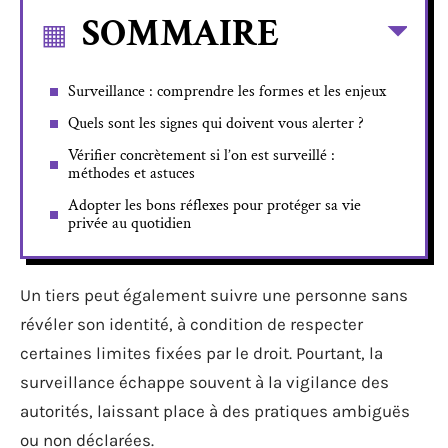
SOMMAIRE
Surveillance : comprendre les formes et les enjeux
Quels sont les signes qui doivent vous alerter ?
Vérifier concrètement si l’on est surveillé :
méthodes et astuces
Adopter les bons réflexes pour protéger sa vie
privée au quotidien
Un tiers peut également suivre une personne sans
révéler son identité, à condition de respecter
certaines limites fixées par le droit. Pourtant, la
surveillance échappe souvent à la vigilance des
autorités, laissant place à des pratiques ambiguës
ou non déclarées.