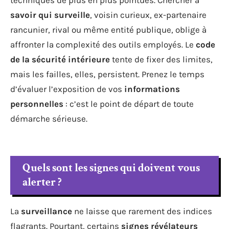
savoir qui surveille
, voisin curieux, ex-partenaire
rancunier, rival ou même entité publique, oblige à
affronter la complexité des outils employés. Le
code
de la sécurité intérieure
tente de fixer des limites,
mais les failles, elles, persistent. Prenez le temps
d’évaluer l’exposition de vos
informations
personnelles
: c’est le point de départ de toute
démarche sérieuse.
Quels sont les signes qui doivent vous
alerter ?
La
surveillance
ne laisse que rarement des indices
flagrants. Pourtant, certains
signes révélateurs