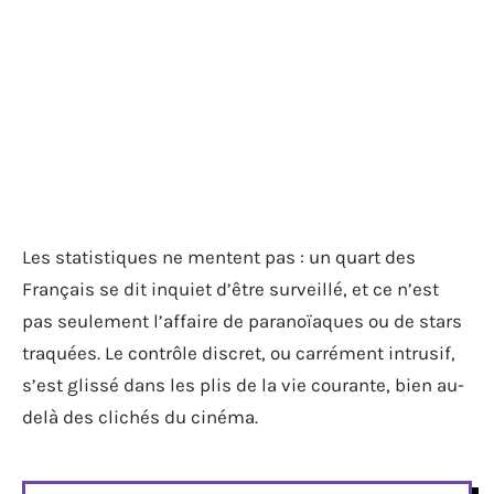
Les statistiques ne mentent pas : un quart des
Français se dit inquiet d’être surveillé, et ce n’est
pas seulement l’affaire de paranoïaques ou de stars
traquées. Le contrôle discret, ou carrément intrusif,
s’est glissé dans les plis de la vie courante, bien au-
delà des clichés du cinéma.