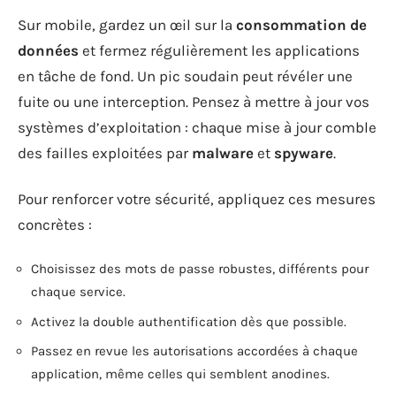
Sur mobile, gardez un œil sur la
consommation de
données
et fermez régulièrement les applications
en tâche de fond. Un pic soudain peut révéler une
fuite ou une interception. Pensez à mettre à jour vos
systèmes d’exploitation : chaque mise à jour comble
des failles exploitées par
malware
et
spyware
.
Pour renforcer votre sécurité, appliquez ces mesures
concrètes :
Choisissez des mots de passe robustes, différents pour
chaque service.
Activez la double authentification dès que possible.
Passez en revue les autorisations accordées à chaque
application, même celles qui semblent anodines.