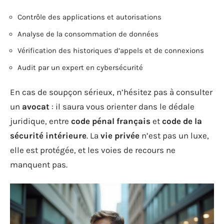
Contrôle des applications et autorisations
Analyse de la consommation de données
Vérification des historiques d’appels et de connexions
Audit par un expert en cybersécurité
En cas de soupçon sérieux, n’hésitez pas à consulter
un
avocat
: il saura vous orienter dans le dédale
juridique, entre
code pénal français
et
code de la
sécurité intérieure
. La
vie privée
n’est pas un luxe,
elle est protégée, et les voies de recours ne
manquent pas.