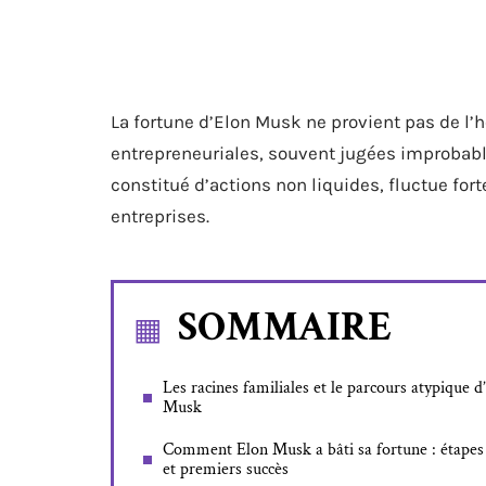
La fortune d’Elon Musk ne provient pas de l’h
entrepreneuriales, souvent jugées improbabl
constitué d’actions non liquides, fluctue f
entreprises.
SOMMAIRE
Les racines familiales et le parcours atypique d
Musk
Comment Elon Musk a bâti sa fortune : étapes 
et premiers succès