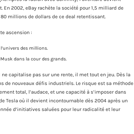
. En 2002, eBay rachète la société pour 1,5 milliard de
80 millions de dollars de ce deal retentissant.
te ascension :
l’univers des millions.
e Musk dans la cour des grands.
 ne capitalise pas sur une rente, il met tout en jeu. Dès la
ans de nouveaux défis industriels. Le risque est sa méthode
agement total, l’audace, et une capacité à s’imposer dans
de Tesla où il devient incontournable dès 2004 après un
nnée d’initiatives saluées pour leur radicalité et leur