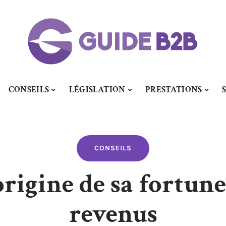
CONSEILS
LÉGISLATION
PRESTATIONS
CONSEILS
rigine de sa fortune
revenus