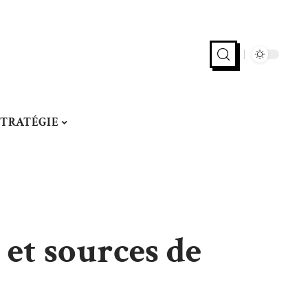
STRATÉGIE
 et sources de