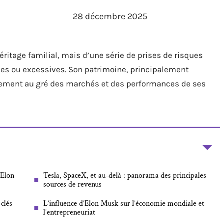
28 décembre 2025
éritage familial, mais d’une série de prises de risques
es ou excessives. Son patrimoine, principalement
ortement au gré des marchés et des performances de ses
’Elon
Tesla, SpaceX, et au-delà : panorama des principales
sources de revenus
clés
L’influence d’Elon Musk sur l’économie mondiale et
l’entrepreneuriat