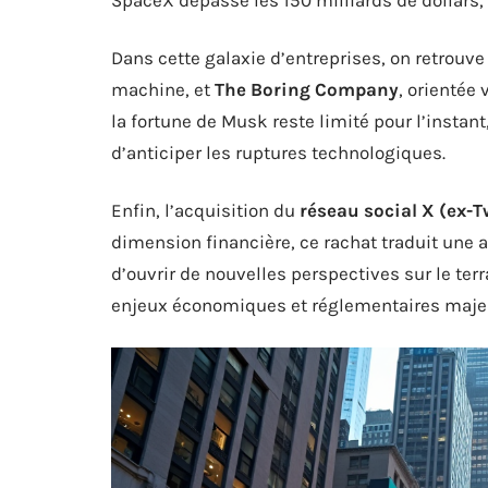
Dans cette galaxie d’entreprises, on retrou
machine, et
The Boring Company
, orientée 
la fortune de Musk reste limité pour l’instant
d’anticiper les ruptures technologiques.
Enfin, l’acquisition du
réseau social X (ex-T
dimension financière, ce rachat traduit une
d’ouvrir de nouvelles perspectives sur le ter
enjeux économiques et réglementaires maje